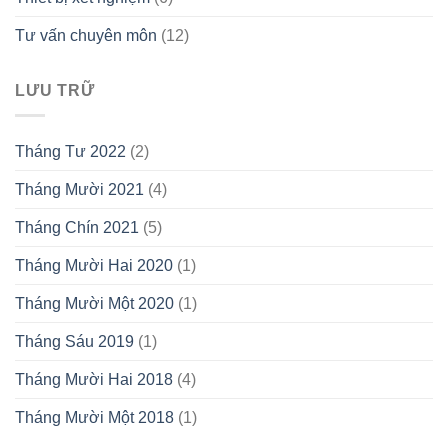
Tư vấn chuyên môn
(12)
LƯU TRỮ
Tháng Tư 2022
(2)
Tháng Mười 2021
(4)
Tháng Chín 2021
(5)
Tháng Mười Hai 2020
(1)
Tháng Mười Một 2020
(1)
Tháng Sáu 2019
(1)
Tháng Mười Hai 2018
(4)
Tháng Mười Một 2018
(1)