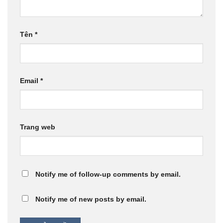
Tên
*
Email
*
Trang web
Notify me of follow-up comments by email.
Notify me of new posts by email.