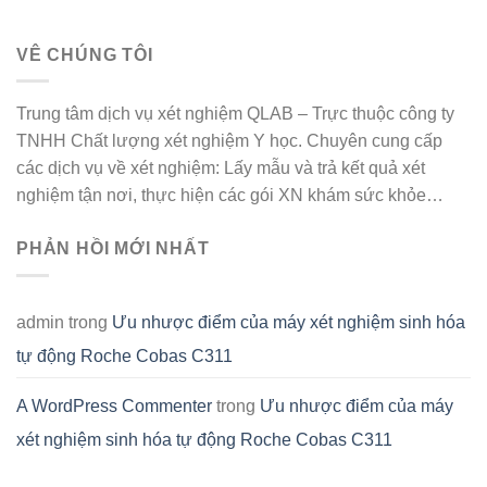
VÊ CHÚNG TÔI
Trung tâm dịch vụ xét nghiệm QLAB – Trực thuộc công ty
TNHH Chất lượng xét nghiệm Y học. Chuyên cung cấp
các dịch vụ về xét nghiệm: Lấy mẫu và trả kết quả xét
nghiệm tận nơi, thực hiện các gói XN khám sức khỏe…
PHẢN HỒI MỚI NHẤT
admin
trong
Ưu nhược điểm của máy xét nghiệm sinh hóa
tự động Roche Cobas C311
A WordPress Commenter
trong
Ưu nhược điểm của máy
xét nghiệm sinh hóa tự động Roche Cobas C311