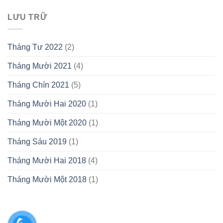
LƯU TRỮ
Tháng Tư 2022
(2)
Tháng Mười 2021
(4)
Tháng Chín 2021
(5)
Tháng Mười Hai 2020
(1)
Tháng Mười Một 2020
(1)
Tháng Sáu 2019
(1)
Tháng Mười Hai 2018
(4)
Tháng Mười Một 2018
(1)