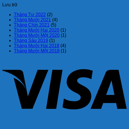
Lưu trữ
Tháng Tư 2022
(2)
Tháng Mười 2021
(4)
Tháng Chín 2021
(5)
Tháng Mười Hai 2020
(1)
Tháng Mười Một 2020
(1)
Tháng Sáu 2019
(1)
Tháng Mười Hai 2018
(4)
Tháng Mười Một 2018
(1)