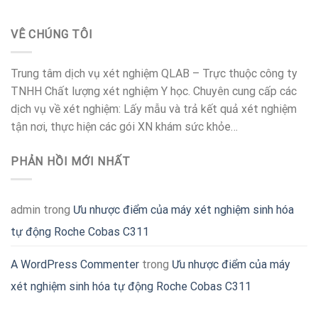
VÊ CHÚNG TÔI
Trung tâm dịch vụ xét nghiệm QLAB – Trực thuộc công ty
TNHH Chất lượng xét nghiệm Y học. Chuyên cung cấp các
dịch vụ về xét nghiệm: Lấy mẫu và trả kết quả xét nghiệm
tận nơi, thực hiện các gói XN khám sức khỏe…
PHẢN HỒI MỚI NHẤT
admin
trong
Ưu nhược điểm của máy xét nghiệm sinh hóa
tự động Roche Cobas C311
A WordPress Commenter
trong
Ưu nhược điểm của máy
xét nghiệm sinh hóa tự động Roche Cobas C311