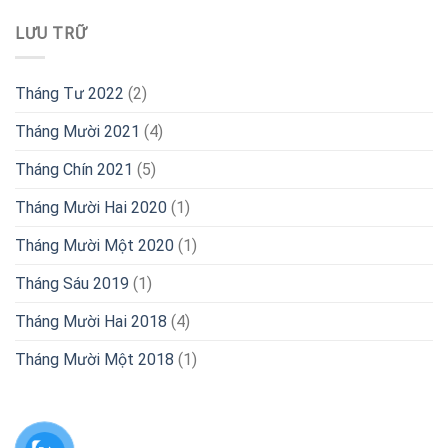
LƯU TRỮ
Tháng Tư 2022
(2)
Tháng Mười 2021
(4)
Tháng Chín 2021
(5)
Tháng Mười Hai 2020
(1)
Tháng Mười Một 2020
(1)
Tháng Sáu 2019
(1)
Tháng Mười Hai 2018
(4)
Tháng Mười Một 2018
(1)