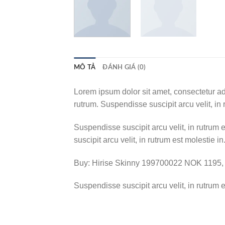
MÔ TẢ
ĐÁNH GIÁ (0)
Lorem ipsum dolor sit amet, consectetur adi
rutrum. Suspendisse suscipit arcu velit, in 
Suspendisse suscipit arcu velit, in rutrum e
suscipit arcu velit, in rutrum est molestie in
Buy: Hirise Skinny 199700022 NOK 1195
Suspendisse suscipit arcu velit, in rutrum es