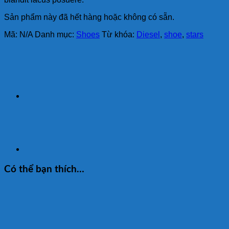
Sản phẩm này đã hết hàng hoặc không có sẵn.
Mã:
N/A
Danh mục:
Shoes
Từ khóa:
Diesel
,
shoe
,
stars
Có thể bạn thích…