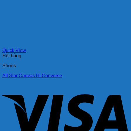
Quick View
Hết hàng
Shoes
All Star Canvas Hi Converse