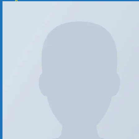
0
Chưa có sản phẩm trong giỏ hàng.
0
Giỏ hàng
Chưa có sản phẩm trong giỏ hàng.