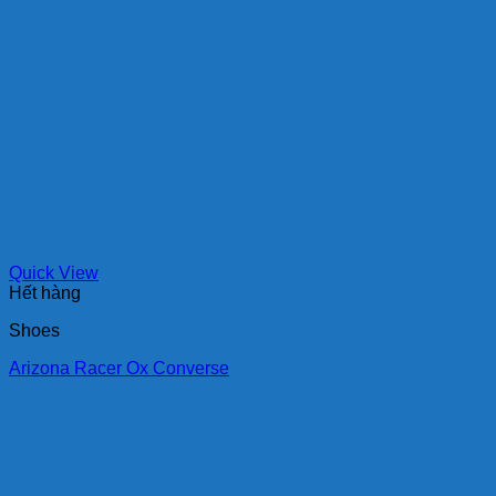
Quick View
Hết hàng
Shoes
Arizona Racer Ox Converse