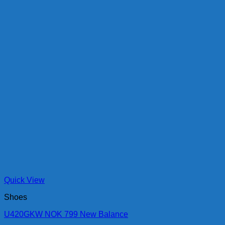
Quick View
Shoes
U420GKW NOK 799 New Balance