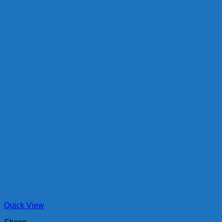
Quick View