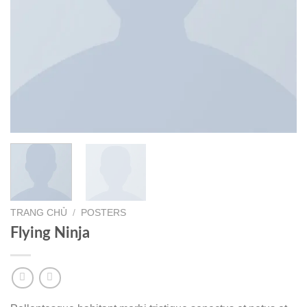
TRANG CHỦ
/
POSTERS
Flying Ninja