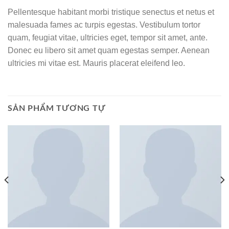
Pellentesque habitant morbi tristique senectus et netus et
malesuada fames ac turpis egestas. Vestibulum tortor
quam, feugiat vitae, ultricies eget, tempor sit amet, ante.
Donec eu libero sit amet quam egestas semper. Aenean
ultricies mi vitae est. Mauris placerat eleifend leo.
SẢN PHẨM TƯƠNG TỰ