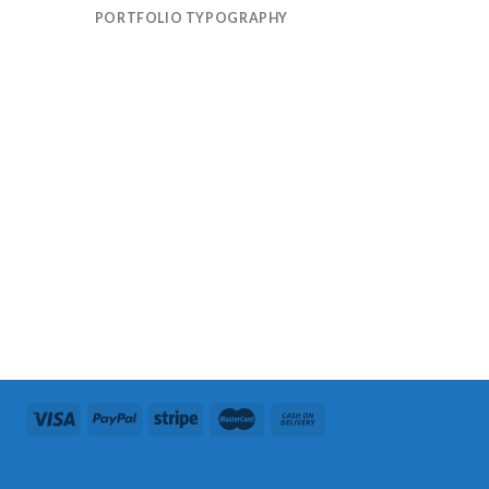
PORTFOLIO TYPOGRAPHY